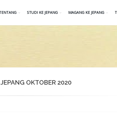
TENTANG
STUDI KE JEPANG
MAGANG KE JEPANG
T
 JEPANG OKTOBER 2020