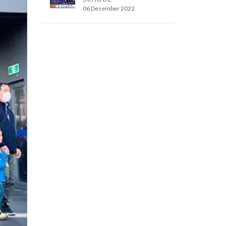
06 Desember 2022