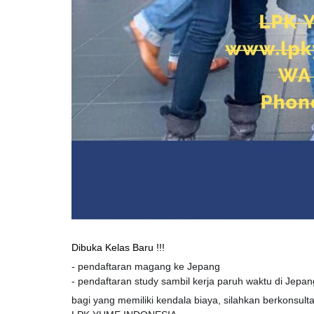
Dibuka Kelas Baru !!!
- pendaftaran magang ke Jepang
- pendaftaran study sambil kerja paruh waktu di Jepan
bagi yang memiliki kendala biaya, silahkan berkonsulta