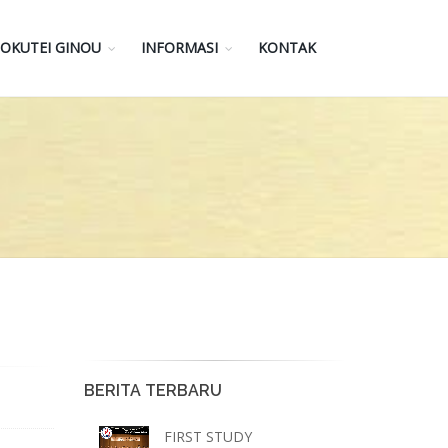
OKUTEI GINOU
INFORMASI
KONTAK
BERITA TERBARU
FIRST STUDY